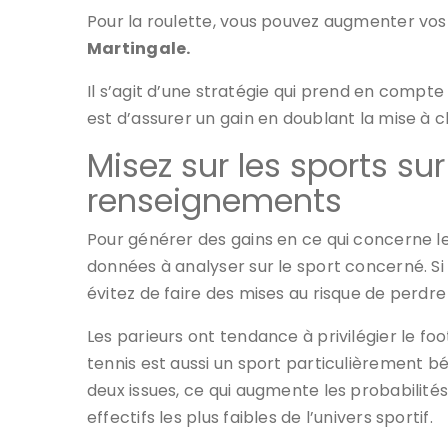
Pour la roulette, vous pouvez augmenter v
Martingale.
Il s’agit d’une stratégie qui prend en compte
est d’assurer un gain en doublant la mise à 
Misez sur les sports su
renseignements
Pour générer des gains en ce qui concerne l
données à analyser sur le sport concerné. Si
évitez de faire des mises au risque de perdre
Les parieurs ont tendance à privilégier le foot
tennis est aussi un sport particulièrement 
deux issues, ce qui augmente les probabilités
effectifs les plus faibles de l’univers sportif.