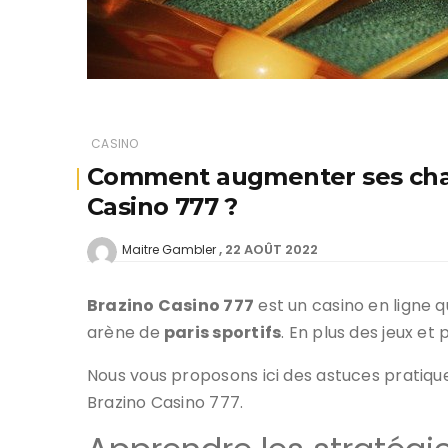
CASINO
Comment augmenter ses chan
Casino 777 ?
22 AOÛT 2022
Maitre Gambler
Brazino Casino 777
est un casino en ligne q
arène de
paris sportifs
. En plus des jeux et 
Nous vous proposons ici des astuces pratiq
Brazino Casino 777.