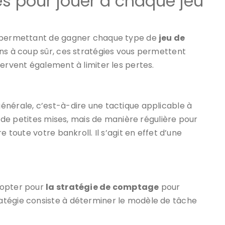
es pour jouer à chaque jeu
s permettant de gagner chaque type de
jeu de
ins à coup sûr, ces stratégies vous permettent
servent également à limiter les pertes.
énérale, c’est-à-dire une tactique applicable à
er de petites mises, mais de manière régulière pour
e toute votre bankroll. Il s’agit en effet d’une
 opter pour
la stratégie de comptage
pour
atégie consiste à déterminer le modèle de tâche