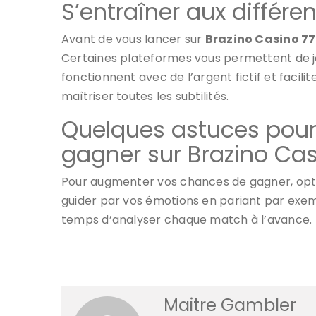
S’entraîner aux différen
Avant de vous lancer sur
Brazino Casino 77
Certaines plateformes vous permettent de jou
fonctionnent avec de l’argent fictif et facil
maîtriser toutes les subtilités.
Quelques astuces pour 
gagner sur Brazino Cas
Pour augmenter vos chances de gagner, optez
guider par vos émotions en pariant par exemp
temps d’analyser chaque match à l’avance.
Maitre Gambler