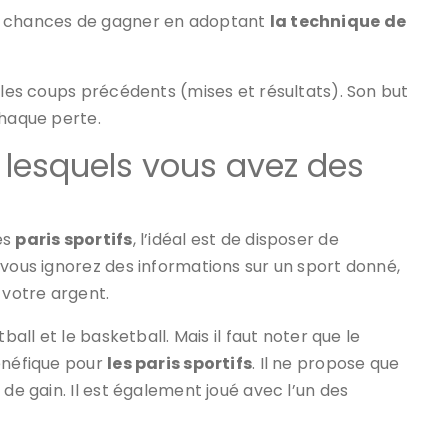
os chances de gagner en adoptant
la technique de
 les coups précédents (mises et résultats). Son but
chaque perte.
r lesquels vous avez des
es
paris sportifs
, l’idéal est de disposer de
 vous ignorez des informations sur un sport donné,
 votre argent.
ball et le basketball. Mais il faut noter que le
bénéfique pour
les paris sportifs
. Il ne propose que
 de gain. Il est également joué avec l’un des