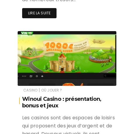
LIRE LA SUITE
|
CASINO
OÙ JOUER ?
Winoui Casino : présentation,
bonus et jeux
Les casinos sont des espaces de loisirs
qui proposent des jeux d’argent et de
hasard. Devenus virtuels, ils sont