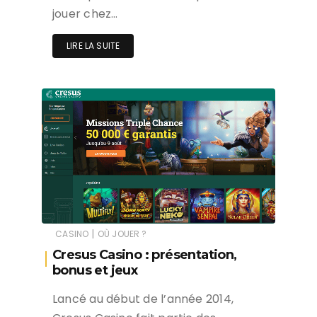
jouer chez…
LIRE LA SUITE
|
CASINO
OÙ JOUER ?
Cresus Casino : présentation,
bonus et jeux
Lancé au début de l’année 2014,