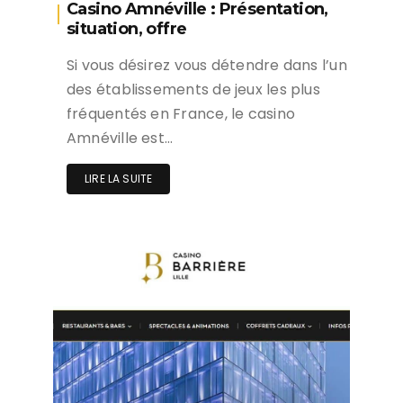
Casino Amnéville : Présentation,
situation, offre
Si vous désirez vous détendre dans l’un
des établissements de jeux les plus
fréquentés en France, le casino
Amnéville est…
LIRE LA SUITE