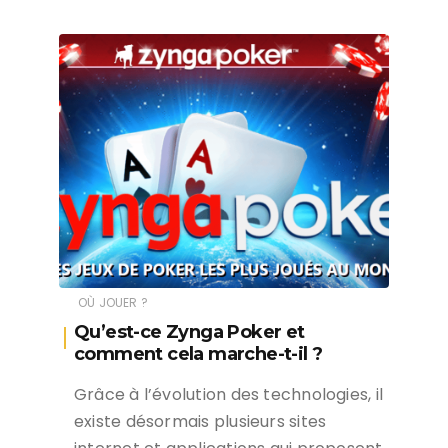
OÙ JOUER ?
Qu’est-ce Zynga Poker et
comment cela marche-t-il ?
Grâce à l’évolution des technologies, il
existe désormais plusieurs sites