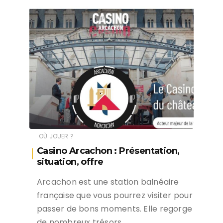
OÙ JOUER ?
Casino Arcachon : Présentation,
situation, offre
Arcachon est une station balnéaire
française que vous pourrez visiter pour
passer de bons moments. Elle regorge
de nombreux trésors…