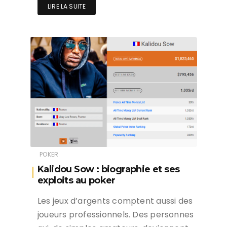
LIRE LA SUITE
POKER
Kalidou Sow : biographie et ses
exploits au poker
Les jeux d’argents comptent aussi des
joueurs professionnels. Des personnes