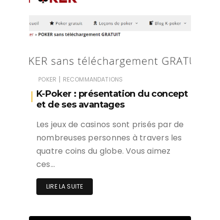
|
POKER
RECOMMANDATIONS
K-Poker : présentation du concept
et de ses avantages
Les jeux de casinos sont prisés par de
nombreuses personnes à travers les
quatre coins du globe. Vous aimez
ces…
LIRE LA SUITE