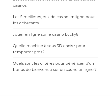
casinos
Les 5 meilleurs jeux de casino en ligne pour
les débutants !
Jouer en ligne sur le casino Lucky8
Quelle machine à sous 3D choisir pour
remporter gros ?
Quels sont les critères pour bénéficier d’un
bonus de bienvenue sur un casino en ligne ?