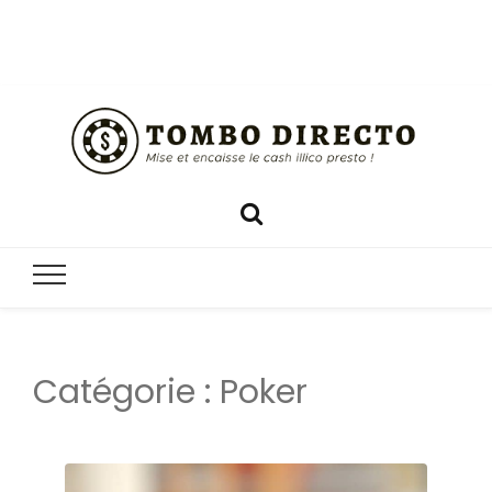
Catégorie :
Poker