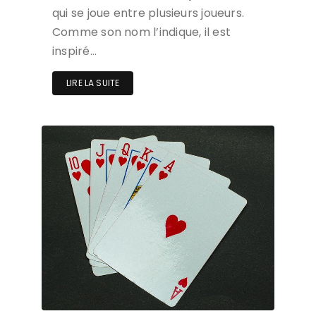
qui se joue entre plusieurs joueurs.
Comme son nom l’indique, il est
inspiré…
LIRE LA SUITE