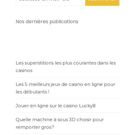
Nos dernières publications
Les superstitions les plus courantes dans les
casinos
Les 5 meilleurs jeux de casino en ligne pour
les débutants !
Jouer en ligne sur le casino Lucky8
Quelle machine à sous 3D choisir pour
remporter gros ?