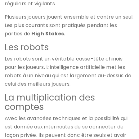
réguliers et vigilants.
Plusieurs joueurs jouent ensemble et contre un seul.
Les plus courants sont pratiqués pendant les
parties de
High Stakes.
Les robots
Les robots sont un véritable casse-tête chinois
pour les joueurs. L’intelligence artificielle met les
robots à un niveau qui est largement au-dessus de
celui des meilleurs joueurs.
La multiplication des
comptes
Avec les avancées techniques et la possibilité qui
est donnée aux internautes de se connecter de
façon privée. Ils peuvent donc être seuls et avoir