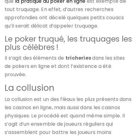
que
la pratique du poker en ligne
est exempte de
tout truquage. En effet, d’autres recherches
approfondies ont décelé quelques petits couacs
qu’il serait délicat d’appeler truquage.
Le poker truqué, les truquages les
plus célèbres !
Il s’agit des éléments de
tricheries
dans les sites
de pokers en ligne et dont l’existence a été
prouvée.
La collusion
La collusion est un des fléaux les plus présents dans
les casinos en ligne, mais aussi dans les casinos
physiques. Le procédé est quand même simple. Il
s’agit d’un ensemble de joueurs réguliers qui
s’assemblent pour battre les joueurs moins