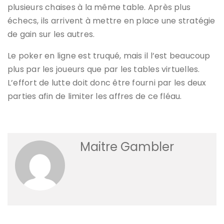
plusieurs chaises à la même table. Après plus
échecs, ils arrivent à mettre en place une stratégie
de gain sur les autres.
Le poker en ligne est truqué, mais il l’est beaucoup
plus par les joueurs que par les tables virtuelles.
L’effort de lutte doit donc être fourni par les deux
parties afin de limiter les affres de ce fléau.
Maitre Gambler