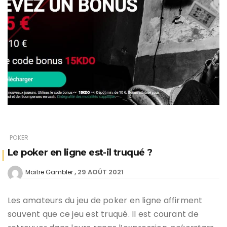
POKER
Le poker en ligne est-il truqué ?
29 AOÛT 2021
Maitre Gambler
Les amateurs du jeu de poker en ligne affirment
souvent que ce jeu est truqué. Il est courant de