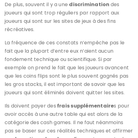
De plus, souvent il y a une
discrimination
des
joueurs qui sont trop réguliers par rapport aux
joueurs qui sont sur les sites de jeux à des fins
récréatives.
La fréquence de ces constats n’empêche pas le
fait que la plupart d’entre eux n’aient aucun
fondement technique ou scientifique. Si par
exemple on prend le fait que les joueurs avancent
que les coins flips sont le plus souvent gagnés pas
les gros stacks, il est important de savoir que les
joueurs qui sont éliminés doivent quitter les sites.
Ils doivent payer des
frais supplémentaire
s pour
avoir accès à une autre table qui est alors de la
catégorie des cash games. Il ne faut néanmoins
pas se baser sur ces réalités techniques et affirmer