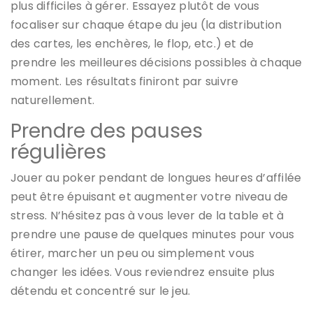
plus difficiles à gérer. Essayez plutôt de vous
focaliser sur chaque étape du jeu (la distribution
des cartes, les enchères, le flop, etc.) et de
prendre les meilleures décisions possibles à chaque
moment. Les résultats finiront par suivre
naturellement.
Prendre des pauses
régulières
Jouer au poker pendant de longues heures d’affilée
peut être épuisant et augmenter votre niveau de
stress. N’hésitez pas à vous lever de la table et à
prendre une pause de quelques minutes pour vous
étirer, marcher un peu ou simplement vous
changer les idées. Vous reviendrez ensuite plus
détendu et concentré sur le jeu.