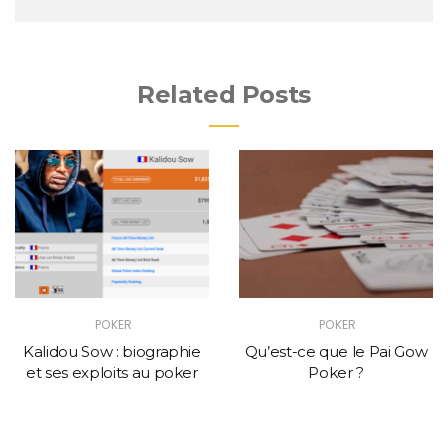
Related Posts
POKER
POKER
Kalidou Sow : biographie
Qu’est-ce que le Pai Gow
et ses exploits au poker
Poker ?