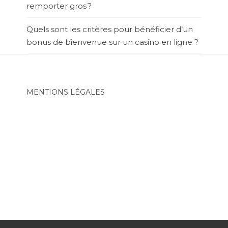
remporter gros ?
Quels sont les critères pour bénéficier d’un
bonus de bienvenue sur un casino en ligne ?
MENTIONS LÉGALES