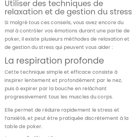
Utiliser des techniques de
relaxation et de gestion du stress
Si malgré tous ces conseils, vous avez encore du
mal à contrôler vos émotions durant une partie de
poker, il existe plusieurs méthodes de relaxation et
de gestion du stress qui peuvent vous aider :
La respiration profonde
Cette technique simple et efficace consiste à
inspirer lentement et profondément par le nez,
puis à expirer par la bouche en relâchant
progressivement tous les muscles du corps.
Elle permet de réduire rapidement le stress et
l’anxiété, et peut être pratiquée discrètement à la
table de poker.