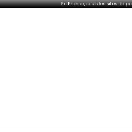
En France, seuls les sites de po