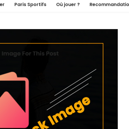
er
Paris Sportifs
Où jouer ?
Recommandatio