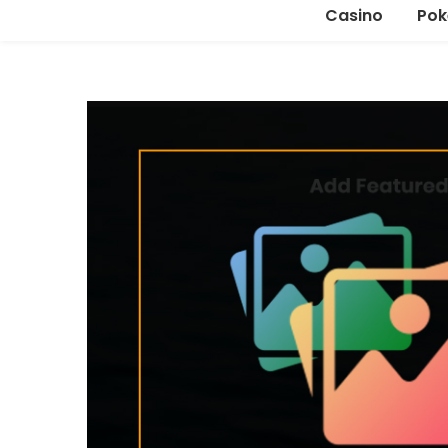
Casino
Pok