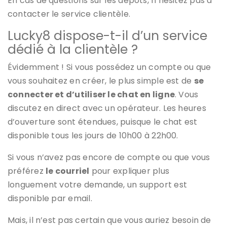
En cas de questions sur les dépôts, n’hésitez pas à
contacter le service clientèle.
Lucky8 dispose-t-il d’un service
dédié à la clientèle ?
Évidemment ! Si vous possédez un compte ou que
vous souhaitez en créer, le plus simple est de
se
connecter et d’utiliser le chat en ligne
. Vous
discutez en direct avec un opérateur. Les heures
d’ouverture sont étendues, puisque le chat est
disponible tous les jours de 10h00 à 22h00.
Si vous n’avez pas encore de compte ou que vous
préférez
le courriel
pour expliquer plus
longuement votre demande, un support est
disponible par email.
Mais, il n’est pas certain que vous auriez besoin de