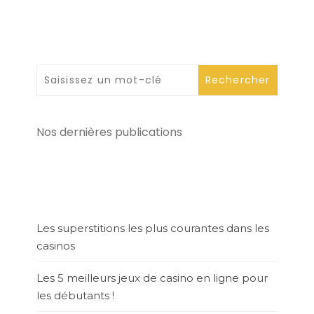
Nos dernières publications
Les superstitions les plus courantes dans les
casinos
Les 5 meilleurs jeux de casino en ligne pour
les débutants !