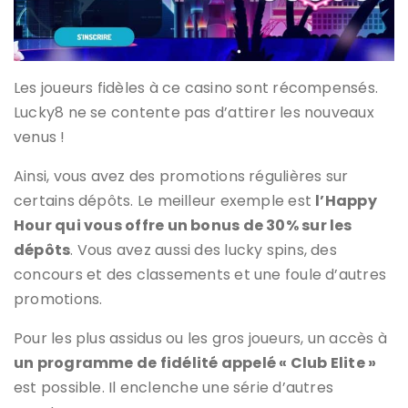
Les joueurs fidèles à ce casino sont récompensés.
Lucky8 ne se contente pas d’attirer les nouveaux
venus !
Ainsi, vous avez des promotions régulières sur
certains dépôts. Le meilleur exemple est
l’Happy
Hour qui vous offre un bonus de 30% sur les
dépôts
. Vous avez aussi des lucky spins, des
concours et des classements et une foule d’autres
promotions.
Pour les plus assidus ou les gros joueurs, un accès à
un programme de fidélité appelé « Club Elite »
est possible. Il enclenche une série d’autres