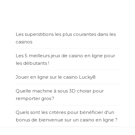
Les superstitions les plus courantes dans les
casinos
Les 5 meilleurs jeux de casino en ligne pour
les débutants !
Jouer en ligne sur le casino Lucky8
Quelle machine à sous 3D choisir pour
remporter gros ?
Quels sont les critères pour bénéficier d’un
bonus de bienvenue sur un casino en ligne ?