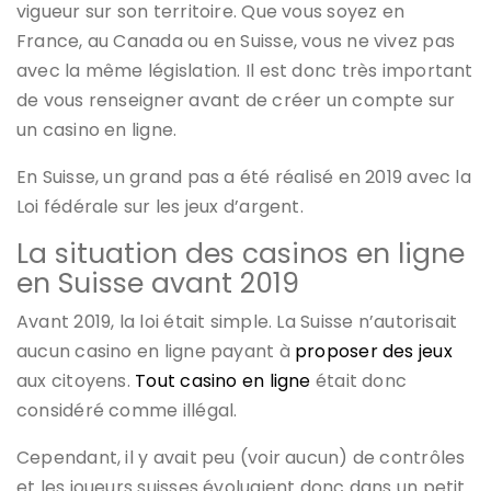
vigueur sur son territoire. Que vous soyez en
France, au Canada ou en Suisse, vous ne vivez pas
avec la même législation. Il est donc très important
de vous renseigner avant de créer un compte sur
un casino en ligne.
En Suisse, un grand pas a été réalisé en 2019 avec la
Loi fédérale sur les jeux d’argent.
La situation des casinos en ligne
en Suisse avant 2019
Avant 2019, la loi était simple. La Suisse n’autorisait
aucun casino en ligne payant à
proposer des jeux
aux citoyens.
Tout casino en ligne
était donc
considéré comme illégal.
Cependant, il y avait peu (voir aucun) de contrôles
et les joueurs suisses évoluaient donc dans un petit