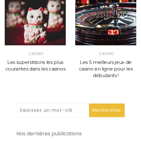
CASINO
CASINO
Les superstitions les plus
Les 5 meilleurs jeux de
courantes dans les casinos
casino en ligne pour les
débutants !
Nos dernières publications