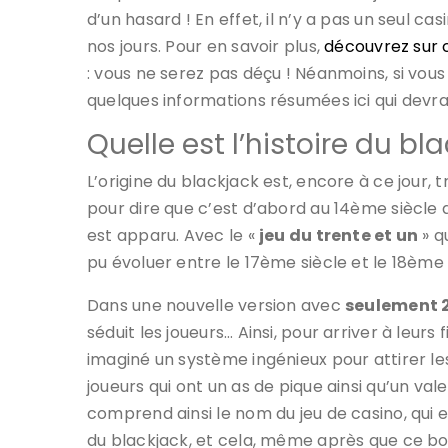
d’un hasard ! En effet, il n’y a pas un seul c
nos jours. Pour en savoir plus,
découvrez sur c
: vous ne serez pas déçu ! Néanmoins, si vous
quelques informations résumées ici qui devraie
Quelle est l’histoire du bl
L’origine du blackjack est, encore à ce jour,
pour dire que c’est d’abord au 14ème siècle q
est apparu. Avec le «
jeu du trente et un
» qu
pu évoluer entre le 17ème siècle et le 18ème 
Dans une nouvelle version avec
seulement 2
séduit les joueurs… Ainsi, pour arriver à leur
imaginé un système ingénieux pour attirer le
joueurs qui ont un as de pique ainsi qu’un v
comprend ainsi le nom du jeu de casino, qui e
du blackjack, et cela, même après que ce bon