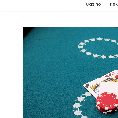
Casino
Pok