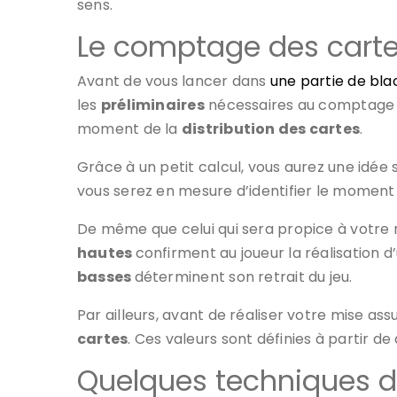
sens.
Le comptage des cartes
Avant de vous lancer dans
une partie de bla
les
préliminaires
nécessaires au comptage de
moment de la
distribution des cartes
.
Grâce à un petit calcul, vous aurez une idée 
vous serez en mesure d’identifier le moment 
De même que celui qui sera propice à votre ret
hautes
confirment au joueur la réalisation d
basses
déterminent son retrait du jeu.
Par ailleurs, avant de réaliser votre mise as
cartes
. Ces valeurs sont définies à partir de
Quelques techniques 