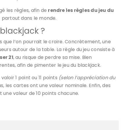
gé les règles, afin de
rendre les règles du jeu du
 partout dans le monde.
 blackjack ?
s que l’on pourrait le croire. Concrètement, une
urs autour de la table. La règle du jeu consiste à
ser 21
, au risque de perdre sa mise. Bien
entes, afin de pimenter le jeu du blackjack.
valoir 1 point ou 11 points
(selon l’appréciation du
lus, les cartes ont une valeur nominale. Enfin, des
ont une valeur de 10 points chacune.