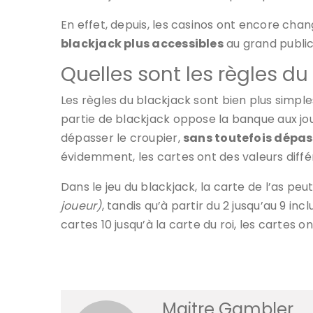
En effet, depuis, les casinos ont encore chan
blackjack plus accessibles
au grand public
Quelles sont les règles du
Les règles du blackjack sont bien plus simple
partie de blackjack oppose la banque aux joue
dépasser le croupier,
sans toutefois dépas
évidemment, les cartes ont des valeurs différ
Dans le jeu du blackjack, la carte de l’as peut 
joueur)
, tandis qu’à partir du 2 jusqu’au 9 inc
cartes 10 jusqu’à la carte du roi, les cartes 
Maitre Gambler