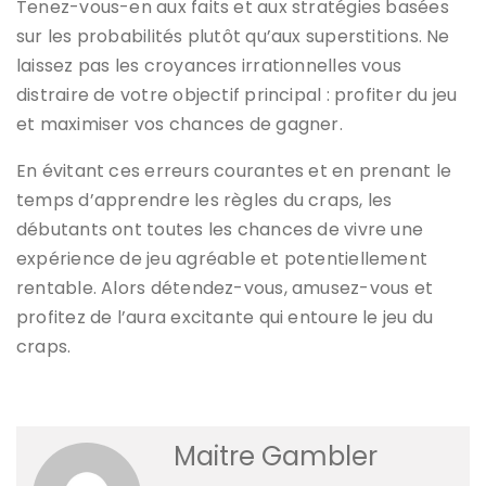
Tenez-vous-en aux faits et aux stratégies basées
sur les probabilités plutôt qu’aux superstitions. Ne
laissez pas les croyances irrationnelles vous
distraire de votre objectif principal : profiter du jeu
et maximiser vos chances de gagner.
En évitant ces erreurs courantes et en prenant le
temps d’apprendre les règles du craps, les
débutants ont toutes les chances de vivre une
expérience de jeu agréable et potentiellement
rentable. Alors détendez-vous, amusez-vous et
profitez de l’aura excitante qui entoure le jeu du
craps.
Maitre Gambler