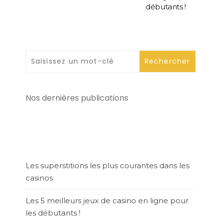
débutants !
Nos dernières publications
Les superstitions les plus courantes dans les
casinos
Les 5 meilleurs jeux de casino en ligne pour
les débutants !