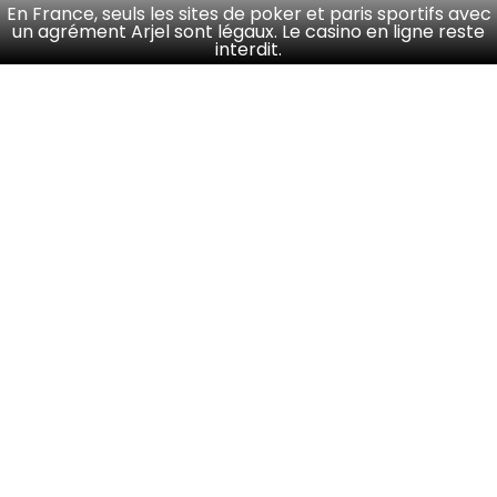
En France, seuls les sites de poker et paris sportifs avec
un agrément Arjel sont légaux. Le casino en ligne reste
interdit.