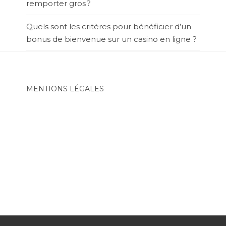
remporter gros ?
Quels sont les critères pour bénéficier d’un
bonus de bienvenue sur un casino en ligne ?
MENTIONS LÉGALES