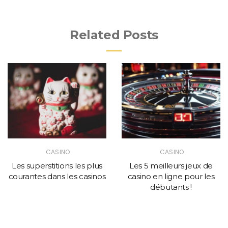
Related Posts
CASINO
CASINO
Les superstitions les plus
Les 5 meilleurs jeux de
courantes dans les casinos
casino en ligne pour les
débutants !