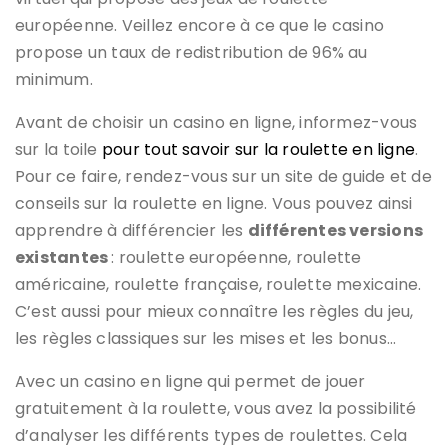
européenne. Veillez encore à ce que le casino
propose un taux de redistribution de 96% au
minimum.
Avant de choisir un casino en ligne, informez-vous
sur la toile
pour tout savoir sur la roulette en ligne
.
Pour ce faire, rendez-vous sur un site de guide et de
conseils sur la roulette en ligne. Vous pouvez ainsi
apprendre à différencier les
différentes versions
existantes
: roulette européenne, roulette
américaine, roulette française, roulette mexicaine.
C’est aussi pour mieux connaître les règles du jeu,
les règles classiques sur les mises et les bonus…
Avec un casino en ligne qui permet de jouer
gratuitement à la roulette, vous avez la possibilité
d’analyser les différents types de roulettes. Cela