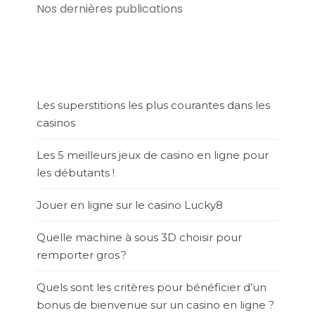
Nos dernières publications
Les superstitions les plus courantes dans les
casinos
Les 5 meilleurs jeux de casino en ligne pour
les débutants !
Jouer en ligne sur le casino Lucky8
Quelle machine à sous 3D choisir pour
remporter gros ?
Quels sont les critères pour bénéficier d’un
bonus de bienvenue sur un casino en ligne ?