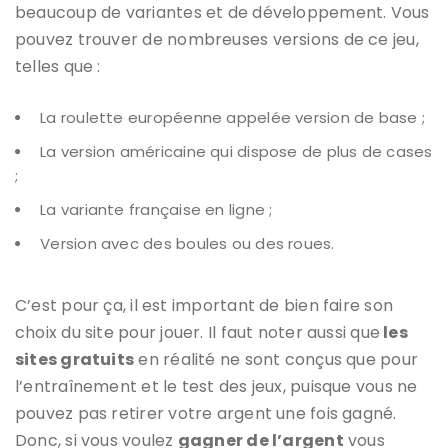
beaucoup de variantes et de développement. Vous
pouvez trouver de nombreuses versions de ce jeu,
telles que :
La roulette européenne appelée version de base ;
La version américaine qui dispose de plus de cases
;
La variante française en ligne ;
Version avec des boules ou des roues.
C’est pour ça, il est important de bien faire son
choix du site pour jouer. Il faut noter aussi que
les
sites gratuits
en réalité ne sont conçus que pour
l’entraînement et le test des jeux, puisque vous ne
pouvez pas retirer votre argent une fois gagné.
Donc, si vous voulez
gagner de l’argent
vous