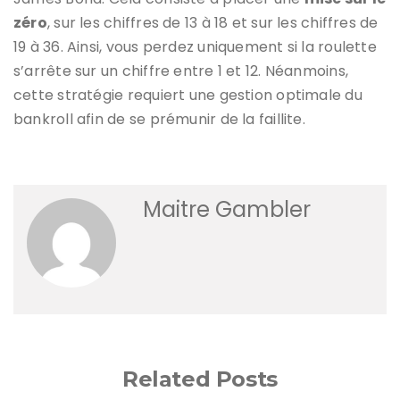
zéro
, sur les chiffres de 13 à 18 et sur les chiffres de
19 à 36. Ainsi, vous perdez uniquement si la roulette
s’arrête sur un chiffre entre 1 et 12. Néanmoins,
cette stratégie requiert une gestion optimale du
bankroll afin de se prémunir de la faillite.
Maitre Gambler
Related Posts