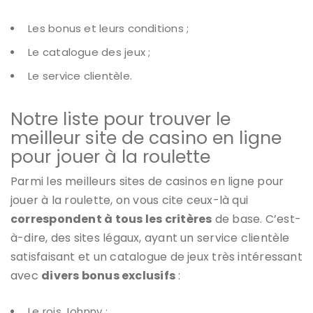
Les bonus et leurs conditions ;
Le catalogue des jeux ;
Le service clientèle.
Notre liste pour trouver le
meilleur site de casino en ligne
pour jouer à la roulette
Parmi les meilleurs sites de casinos en ligne pour
jouer à la roulette, on vous cite ceux-là qui
correspondent à t
ous les critères
de base. C’est-
à-dire, des sites légaux, ayant un service clientèle
satisfaisant et un catalogue de jeux très intéressant
avec
divers bonus exclusifs
:
Le rois Johnny ;