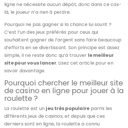
ligne ne nécessite aucun dépôt, donc dans ce cas-
là, le joueur n’a rien à perdre.
Pourquoi ne pas gagner si la chance lui sourit ?
C’est l’un des jeux préférés pour ceux qui
souhaitent gagner de l’argent sans faire beaucoup
d’efforts en se divertissant. Son principe est assez
simple, il ne reste donc qu’à trouver
le meilleur
site pour vous lancer
. Lisez cet article pour en
savoir davantage.
Pourquoi chercher le meilleur site
de casino en ligne pour jouer à la
roulette ?
La roulette est un
jeu très populaire
parmi les
différents jeux de casinos, et depuis que ces
derniers sont en ligne, la roulette a connu