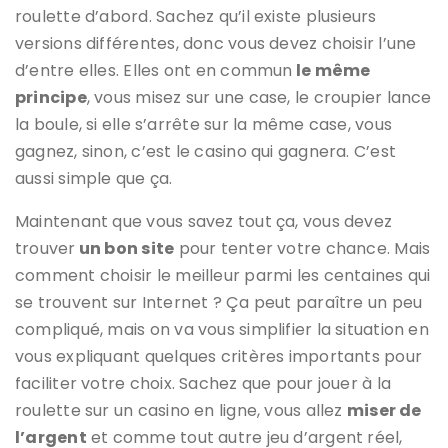
roulette d’abord. Sachez qu’il existe plusieurs
versions différentes, donc vous devez choisir l’une
d’entre elles. Elles ont en commun
le même
principe
, vous misez sur une case, le croupier lance
la boule, si elle s’arrête sur la même case, vous
gagnez, sinon, c’est le casino qui gagnera. C’est
aussi simple que ça.
Maintenant que vous savez tout ça, vous devez
trouver
un bon site
pour tenter votre chance. Mais
comment choisir le meilleur parmi les centaines qui
se trouvent sur Internet ? Ça peut paraître un peu
compliqué, mais on va vous simplifier la situation en
vous expliquant quelques critères importants pour
faciliter votre choix. Sachez que pour jouer à la
roulette sur un casino en ligne, vous allez
miser de
l’argent
et comme tout autre jeu d’argent réel,