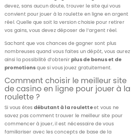
devez, sans aucun doute, trouver le site qui vous
convient pour jouer à la roulette en ligne en argent
réel. Quelle que soit la version choisie pour retirer
vos gains, vous devez déposer de l’argent réel.
Sachant que vos chances de gagner sont plus
nombreuses quand vous faites un dépôt, vous aurez
ainsi la possibilité d’obtenir
plus de bonus et de
promotions
que si vous jouez gratuitement.
Comment choisir le meilleur site
de casino en ligne pour jouer à la
roulette ?
Si vous êtes
débutant à la roulette
et vous ne
savez pas comment trouver le meilleur site pour
commencer à jouer, il est nécessaire de vous
familiariser avec les concepts de base de la