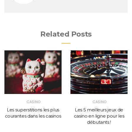
Related Posts
CASINO
CASINO
Les superstitions les plus
Les 5 meilleurs jeux de
courantes dans les casinos
casino en ligne pour les
débutants !