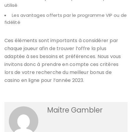
utilisé
Les avantages offerts par le programme VIP ou de
fidélité
Ces éléments sont importants à considérer par
chaque joueur afin de trouver l’offre la plus
adaptée à ses besoins et préférences. Nous vous
invitons donc à prendre en compte ces critères
lors de votre recherche du meilleur bonus de
casino en ligne pour l’année 2023.
Maitre Gambler