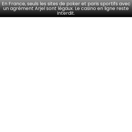
En France, seuls les sites de poker et paris sportifs avec
un agrément Arjel sont légaux. Le casino en ligne reste
interdit.