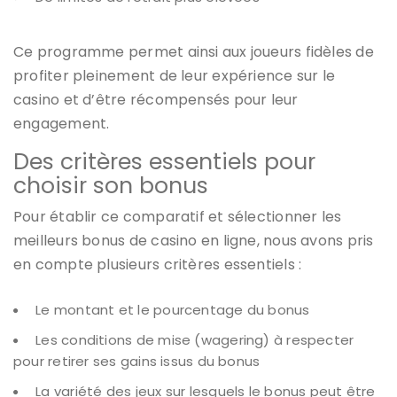
Ce programme permet ainsi aux joueurs fidèles de
profiter pleinement de leur expérience sur le
casino et d’être récompensés pour leur
engagement.
Des critères essentiels pour
choisir son bonus
Pour établir ce comparatif et sélectionner les
meilleurs bonus de casino en ligne, nous avons pris
en compte plusieurs critères essentiels :
Le montant et le pourcentage du bonus
Les conditions de mise (wagering) à respecter
pour retirer ses gains issus du bonus
La variété des jeux sur lesquels le bonus peut être