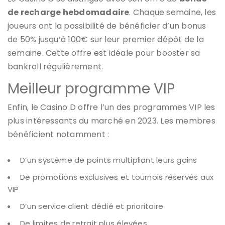
de recharge hebdomadaire
. Chaque semaine, les
joueurs ont la possibilité de bénéficier d’un bonus
de 50% jusqu’à 100€ sur leur premier dépôt de la
semaine. Cette offre est idéale pour booster sa
bankroll régulièrement.
Meilleur programme VIP
Enfin, le Casino D offre l’un des programmes VIP les
plus intéressants du marché en 2023. Les membres
bénéficient notamment :
D’un système de points multipliant leurs gains
De promotions exclusives et tournois réservés aux
VIP
D’un service client dédié et prioritaire
De limites de retrait plus élevées