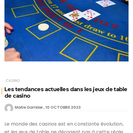
CASINO
Les tendances actuelles dans les jeux de table
de casino
10 OCTOBRE 2023
Maitre Gambler
Le monde des casinos est en constante évolution,
et les jeux de table ne dérogent pas à cette règle.