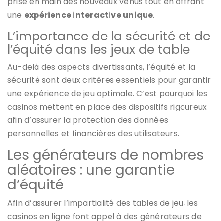
prise en main des nouveaux venus tout en offrant
une
expérience interactive unique
.
L’importance de la sécurité et de
l’équité dans les jeux de table
Au-delà des aspects divertissants, l’équité et la
sécurité sont deux critères essentiels pour garantir
une expérience de jeu optimale. C’est pourquoi les
casinos mettent en place des dispositifs rigoureux
afin d’assurer la protection des données
personnelles et financières des utilisateurs.
Les générateurs de nombres
aléatoires : une garantie
d’équité
Afin d’assurer l’impartialité des tables de jeu, les
casinos en ligne font appel à des générateurs de