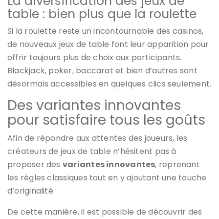
La diversification des jeux de
table : bien plus que la roulette
Si la roulette reste un incontournable des casinos,
de nouveaux jeux de table font leur apparition pour
offrir toujours plus de choix aux participants.
Blackjack, poker, baccarat et bien d’autres sont
désormais accessibles en quelques clics seulement.
Des variantes innovantes
pour satisfaire tous les goûts
Afin de répondre aux attentes des joueurs, les
créateurs de jeux de table n’hésitent pas à
proposer des
variantes innovantes
, reprenant
les règles classiques tout en y ajoutant une touche
d’originalité.
De cette manière, il est possible de découvrir des