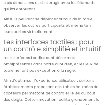
trois dimensions et d’interagir avec les éléments
qui les entourent.
Ainsi, ils peuvent se déplacer autour de la table,
observer les autres participants et même tenir
leurs cartes virtuellement.
Les interfaces tactiles : pour
un contrôle simplifié et intuitif
Les interfaces tactiles sont désormais
omniprésentes dans notre quotidien, et les jeux de
table ne font pas exception à la règle.
Afin d’optimiser l’expérience utilisateur, certains
établissements proposent des tables équipées de
capteurs permettant de contrôler le jeu du bout
des doigts. Cette innovation facilite grandement la