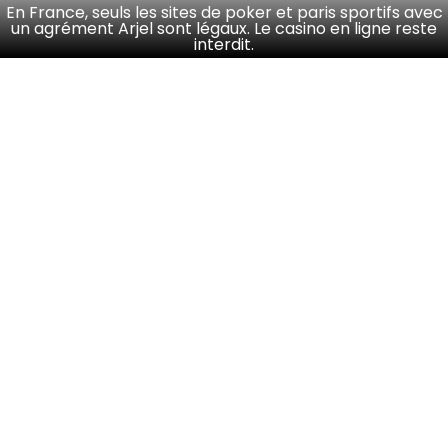
En France, seuls les sites de poker et paris sportifs avec
un agrément Arjel sont légaux. Le casino en ligne reste
interdit.