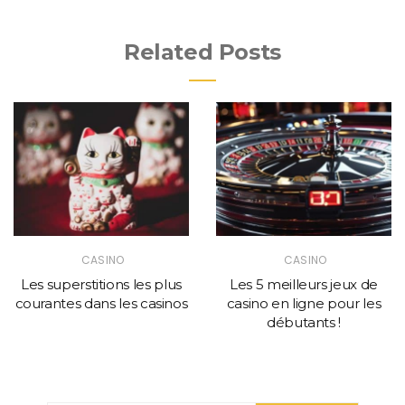
Related Posts
CASINO
CASINO
Les superstitions les plus
Les 5 meilleurs jeux de
courantes dans les casinos
casino en ligne pour les
débutants !