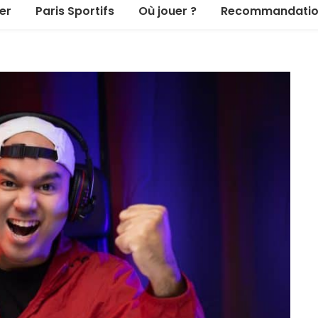
er
Paris Sportifs
Où jouer ?
Recommandatio