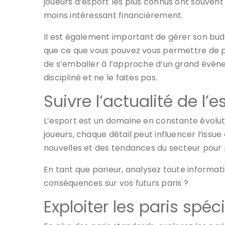
joueurs d’esport les plus connus ont souvent 
moins intéressant financièrement.
Il est également important de gérer son bud
que ce que vous pouvez vous permettre de per
de s’emballer à l’approche d’un grand événe
discipliné et ne le faites pas.
Suivre l’actualité de l’e
L’esport est un domaine en constante évoluti
joueurs, chaque détail peut influencer l’issu
nouvelles et des tendances du secteur pour 
En tant que parieur, analysez toute informat
conséquences sur vos futurs paris ?
Exploiter les paris spéc