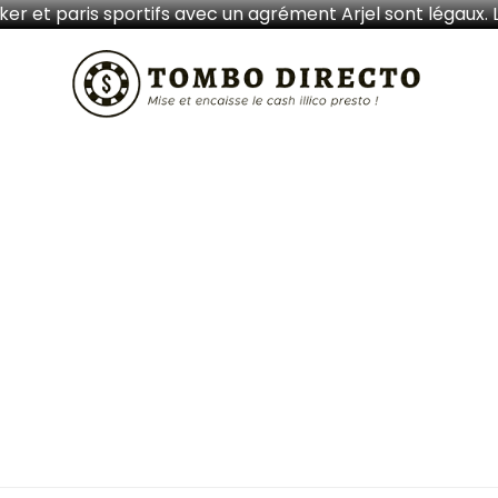
ker et paris sportifs avec un agrément Arjel sont légaux. L