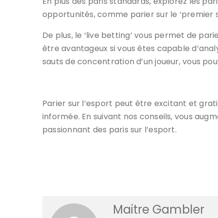
En plus des paris standards, explorez les par
opportunités, comme parier sur le ‘premier 
De plus, le ‘live betting’ vous permet de par
être avantageux si vous êtes capable d’analy
sauts de concentration d’un joueur, vous pou
Parier sur l’esport peut être excitant et grat
informée. En suivant nos conseils, vous aug
passionnant des paris sur l’esport.
Maitre Gambler