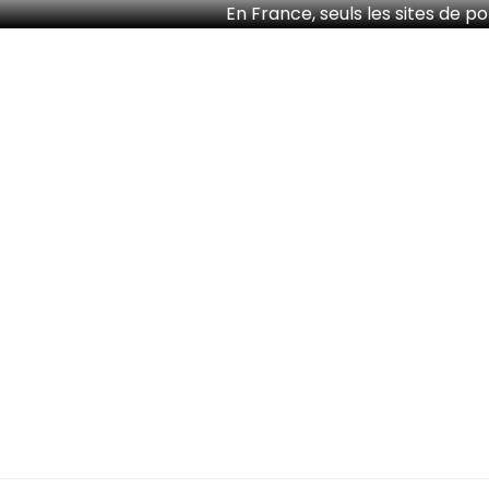
En France, seuls les sites de po