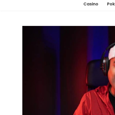
Casino
Pok