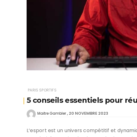
PARIS SPORTIFS
5 conseils essentiels pour réu
20 NOVEMBRE 2023
Maitre Gambler
L’esport est un univers compétitif et dynami