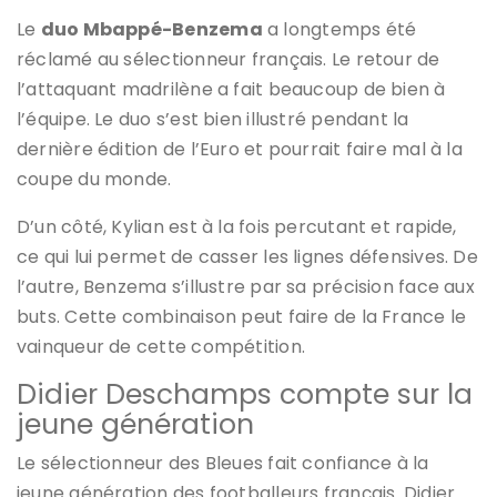
Le
duo Mbappé-Benzema
a longtemps été
réclamé au sélectionneur français. Le retour de
l’attaquant madrilène a fait beaucoup de bien à
l’équipe. Le duo s’est bien illustré pendant la
dernière édition de l’Euro et pourrait faire mal à la
coupe du monde.
D’un côté, Kylian est à la fois percutant et rapide,
ce qui lui permet de casser les lignes défensives. De
l’autre, Benzema s’illustre par sa précision face aux
buts. Cette combinaison peut faire de la France le
vainqueur de cette compétition.
Didier Deschamps compte sur la
jeune génération
Le sélectionneur des Bleues fait confiance à la
jeune génération des footballeurs français. Didier