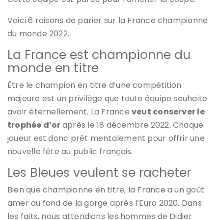
Voici 6 raisons de parier sur la France championne
du monde 2022.
La France est championne du
monde en titre
Être le champion en titre d’une compétition
majeure est un privilège que toute équipe souhaite
avoir éternellement. La France
veut conserver le
trophée d’or
après le 18 décembre 2022. Chaque
joueur est donc prêt mentalement pour offrir une
nouvelle fête au public français.
Les Bleues veulent se racheter
Bien que championne en titre, la France a un goût
amer au fond de la gorge après l’Euro 2020. Dans
les faits, nous attendions les hommes de Didier