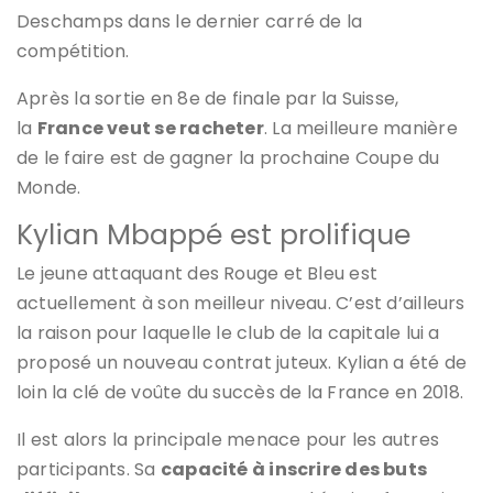
Deschamps dans le dernier carré de la
compétition.
Après la sortie en 8e de finale par la Suisse,
la
France veut se racheter
. La meilleure manière
de le faire est de gagner la prochaine Coupe du
Monde.
Kylian Mbappé est prolifique
Le jeune attaquant des Rouge et Bleu est
actuellement à son meilleur niveau. C’est d’ailleurs
la raison pour laquelle le club de la capitale lui a
proposé un nouveau contrat juteux. Kylian a été de
loin la clé de voûte du succès de la France en 2018.
Il est alors la principale menace pour les autres
participants. Sa
capacité à inscrire des buts