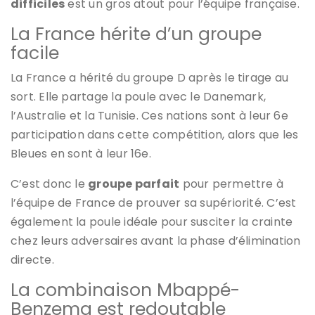
difficiles
est un gros atout pour l’équipe française.
La France hérite d’un groupe
facile
La France a hérité du groupe D après le tirage au
sort. Elle partage la poule avec le Danemark,
l’Australie et la Tunisie. Ces nations sont à leur 6e
participation dans cette compétition, alors que les
Bleues en sont à leur 16e.
C’est donc le
groupe parfait
pour permettre à
l’équipe de France de prouver sa supériorité. C’est
également la poule idéale pour susciter la crainte
chez leurs adversaires avant la phase d’élimination
directe.
La combinaison Mbappé-
Benzema est redoutable