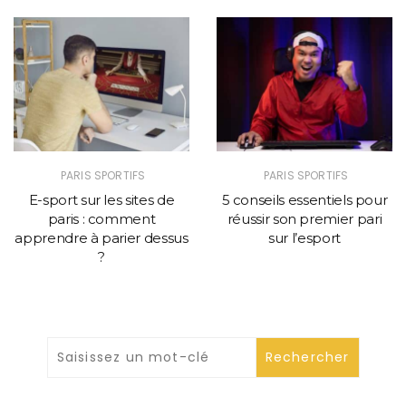
PARIS SPORTIFS
PARIS SPORTIFS
E-sport sur les sites de
5 conseils essentiels pour
paris : comment
réussir son premier pari
apprendre à parier dessus
sur l’esport
?