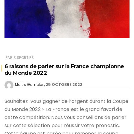
PARIS SPORTIFS
6 raisons de parier sur la France championne
du Monde 2022
25 OCTOBRE 2022
Maitre Gambler
Souhaitez-vous gagner de l’argent durant la Coupe
du Monde 2022 ? La France est le grand favori de
cette compétition. Nous vous conseillons de parier
sur cette sélection pour réussir votre pronostic.
Cette équipe est parée pour ramener la coupe.