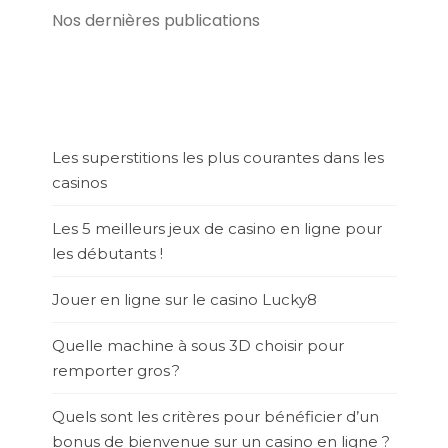
Nos dernières publications
Les superstitions les plus courantes dans les
casinos
Les 5 meilleurs jeux de casino en ligne pour
les débutants !
Jouer en ligne sur le casino Lucky8
Quelle machine à sous 3D choisir pour
remporter gros ?
Quels sont les critères pour bénéficier d’un
bonus de bienvenue sur un casino en ligne ?