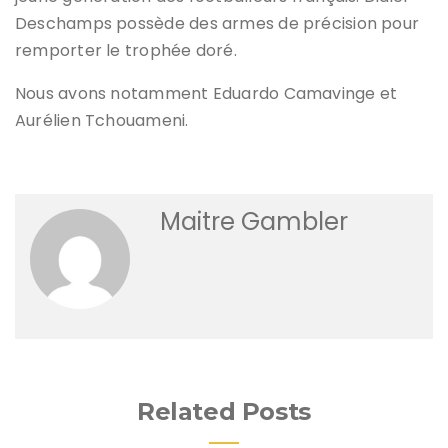
Deschamps possède des armes de précision pour
remporter le trophée doré.
Nous avons notamment Eduardo Camavinge et
Aurélien Tchouameni.
Maitre Gambler
Related Posts