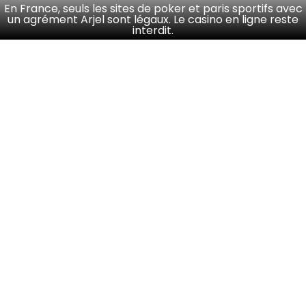
En France, seuls les sites de poker et paris sportifs avec
un agrément Arjel sont légaux. Le casino en ligne reste
interdit.