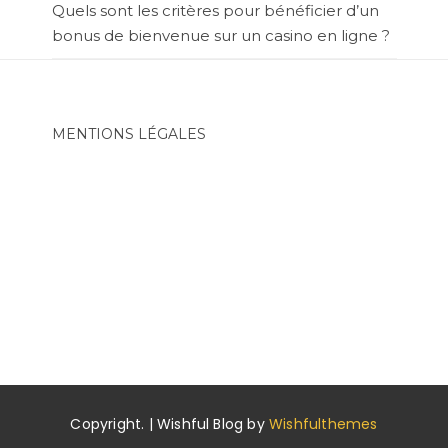
Quels sont les critères pour bénéficier d’un
bonus de bienvenue sur un casino en ligne ?
MENTIONS LÉGALES
Copyright. | Wishful Blog by
Wishfulthemes