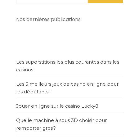
Nos dernières publications
Les superstitions les plus courantes dans les
casinos
Les 5 meilleurs jeux de casino en ligne pour
les débutants !
Jouer en ligne sur le casino Lucky8
Quelle machine à sous 3D choisir pour
remporter gros ?