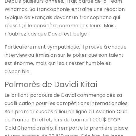
Depuis plusieurs années, il fait partie de la Team
Winamax. Sa francophonie entraîne une réaction
typique de Français devant un francophone qui
réussit ; il le considère comme des leurs. Mais,
n’oubliez pas que Davidi est belge !
Particulièrement sympathique, il prouve à chaque
interview ou émission sur le poker que son talent
est énorme, mais qu’il sait rester humble et
disponible.
Palmarès de Davidi Kitai
Le brillant parcours de Davidi commença dès sa
qualification pour les compétitions internationales.
Son premier succès a lieu en ligne à l’Aviation Club
de France. En effet, lors du tournoi 1 000 $ EFOP
Gold Championship, il remporte la première place