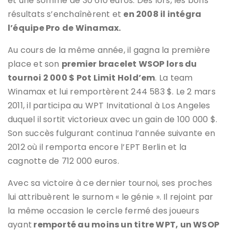
et une somme de 30 610 euros. Dès lors, les bons
résultats s’enchaînèrent et
en 2008 il intégra
l’équipe Pro de Winamax.
Au cours de la même année, il gagna la première
place et son
premier bracelet WSOP lors du
tournoi 2 000 $ Pot Limit Hold’em
. La team
Winamax et lui remportèrent 244 583 $. Le 2 mars
2011, il participa au WPT Invitational à Los Angeles
duquel il sortit victorieux avec un gain de 100 000 $.
Son succès fulgurant continua l’année suivante en
2012 où il remporta encore l’EPT Berlin et la
cagnotte de 712 000 euros.
Avec sa victoire à ce dernier tournoi, ses proches
lui attribuèrent le surnom « le génie ». Il rejoint par
la même occasion le cercle fermé des joueurs
ayant
remporté au moins un titre WPT, un WSOP