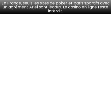
En France, seuls les sites de poker et paris sportifs avec
un agrément Arjel sont légaux. Le casino en ligne reste
interdit.